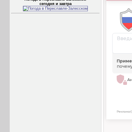
сегодня и завтра